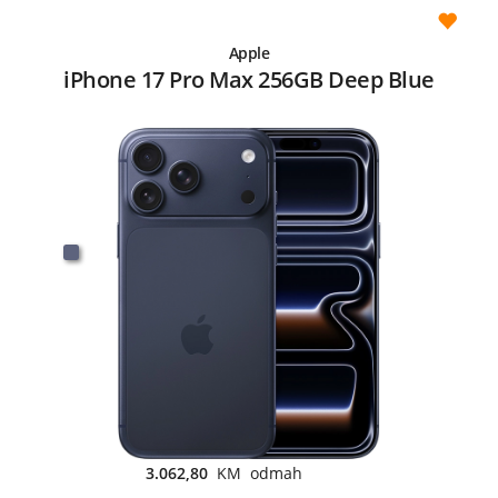
Apple
iPhone 17 Pro Max 256GB Deep Blue
3.062,80
KM odmah