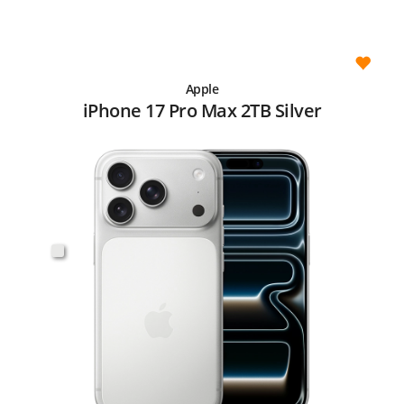
Apple
iPhone 17 Pro Max 2TB Silver