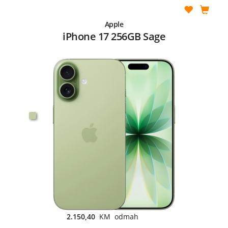
Apple
iPhone 17 256GB Sage
2.150,40
KM odmah