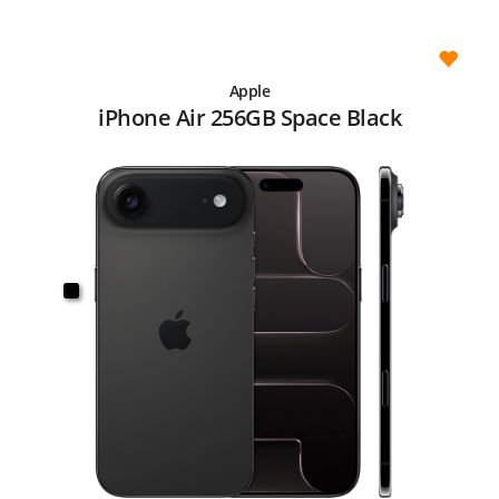
Apple
iPhone Air 256GB Space Black