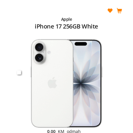
Apple
iPhone 17 256GB White
0,00
KM odmah