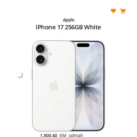
Apple
iPhone 17 256GB White
1.900,40
KM odmah