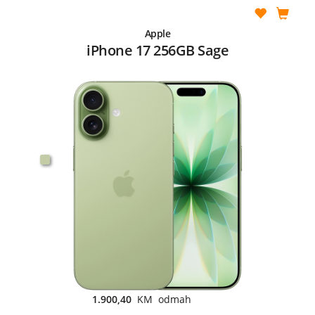
Apple
iPhone 17 256GB Sage
1.900,40
KM odmah