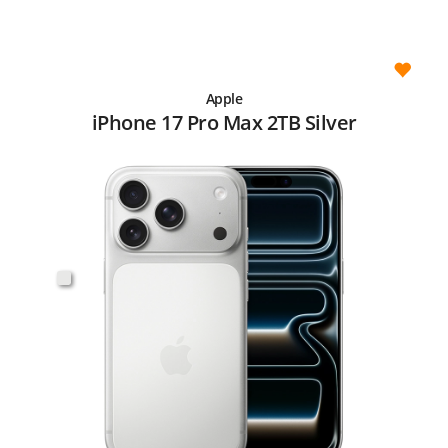
Apple
iPhone 17 Pro Max 2TB Silver