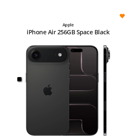
Apple
iPhone Air 256GB Space Black