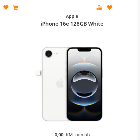
Apple
iPhone 16e 128GB White
0,00
KM odmah