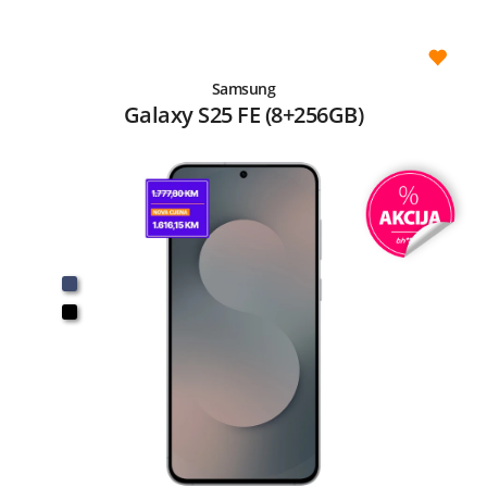
Samsung
Galaxy S25 FE (8+256GB)