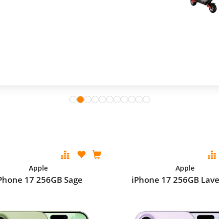
Apple
Apple
Phone 17 256GB Sage
iPhone 17 256GB Lav