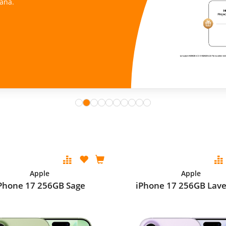
ana.
Apple
Apple
Phone 17 256GB Sage
iPhone 17 256GB Lav