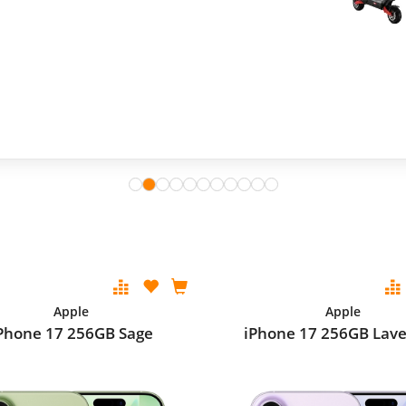
Apple
Apple
Phone 17 256GB Sage
iPhone 17 256GB Lav