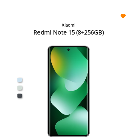
Xiaomi
Redmi Note 15 (8+256GB)