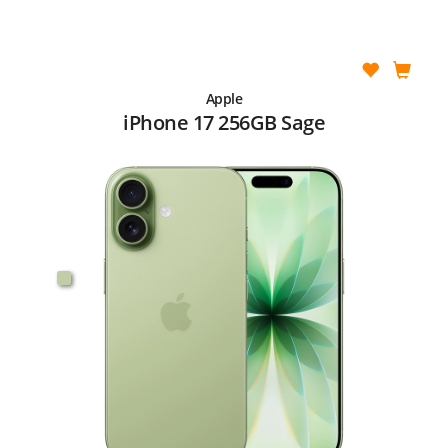
Apple
iPhone 17 256GB Sage