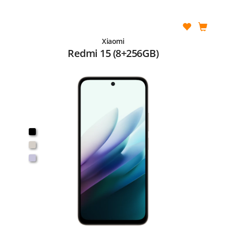
Xiaomi
Redmi 15 (8+256GB)