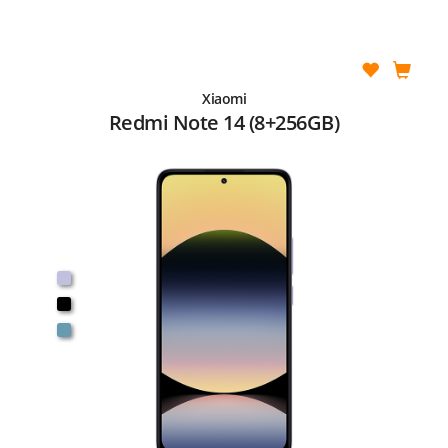
Xiaomi
Redmi Note 14 (8+256GB)