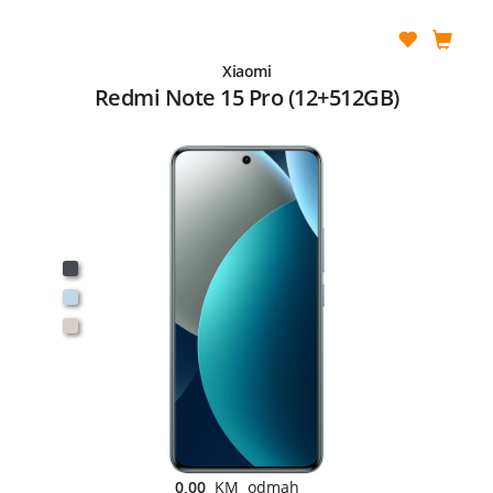
Xiaomi
Redmi Note 15 Pro (12+512GB)
0,00
KM odmah