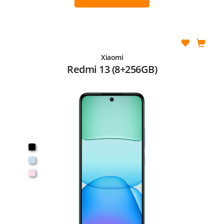
Xiaomi
Redmi 13 (8+256GB)