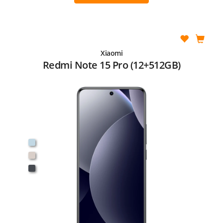
Xiaomi
Redmi Note 15 Pro (12+512GB)