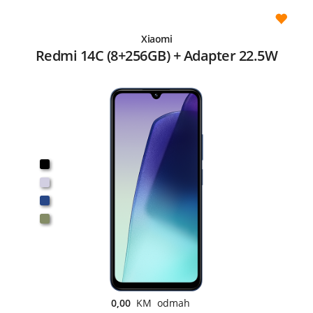
Xiaomi
Redmi 14C (8+256GB) + Adapter 22.5W
0,00
KM odmah