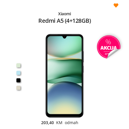
Xiaomi
Redmi A5 (4+128GB)
203,40
KM odmah