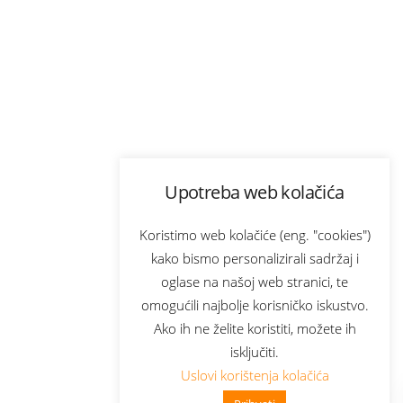
Upotreba web kolačića
Koristimo web kolačiće (eng. "cookies")
kako bismo personalizirali sadržaj i
oglase na našoj web stranici, te
omogućili najbolje korisničko iskustvo.
Ako ih ne želite koristiti, možete ih
isključiti.
Uslovi korištenja kolačića