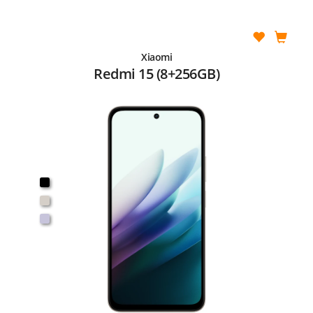
Xiaomi
Redmi 15 (8+256GB)