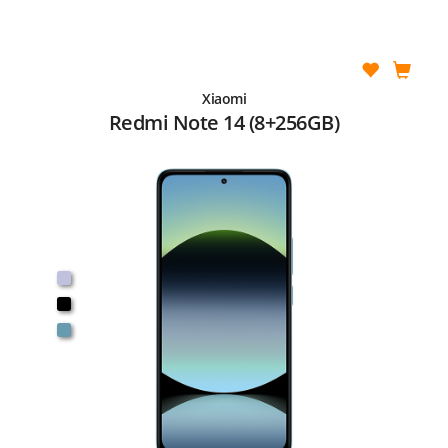
Xiaomi
Redmi Note 14 (8+256GB)