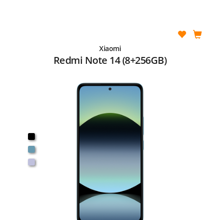
Xiaomi
Redmi Note 14 (8+256GB)