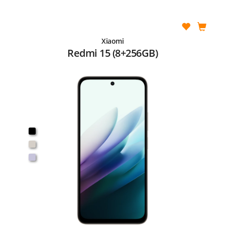
Xiaomi
Redmi 15 (8+256GB)