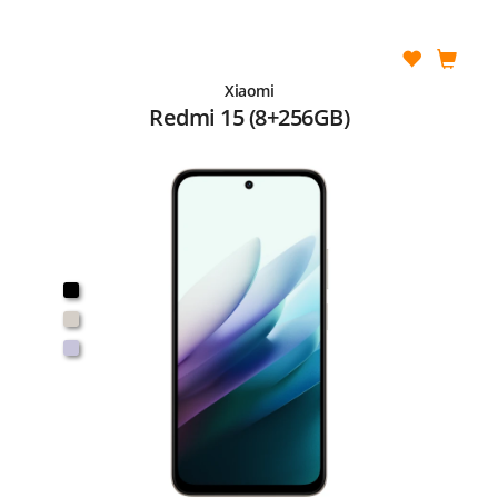
Xiaomi
Redmi 15 (8+256GB)