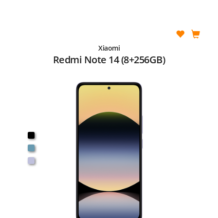
Xiaomi
Redmi Note 14 (8+256GB)