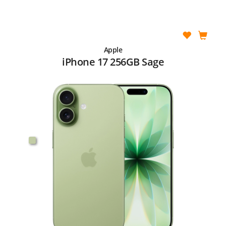
Apple
iPhone 17 256GB Sage