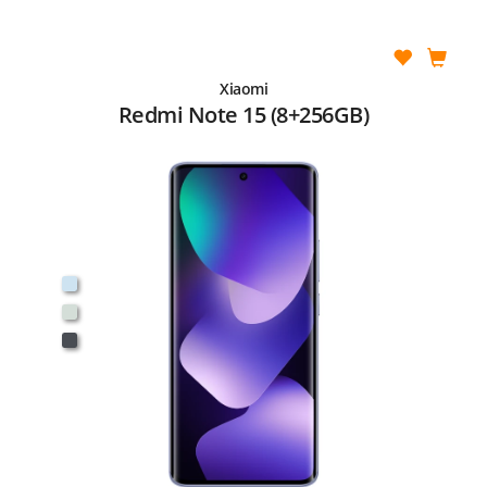
Xiaomi
Redmi Note 15 (8+256GB)