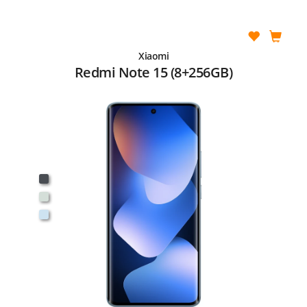
Xiaomi
Redmi Note 15 (8+256GB)