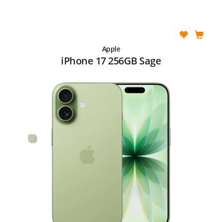
Apple
iPhone 17 256GB Sage