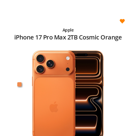
Apple
iPhone 17 Pro Max 2TB Cosmic Orange