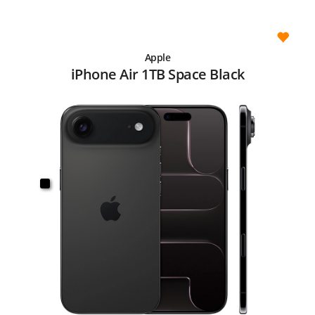
Apple
iPhone Air 1TB Space Black