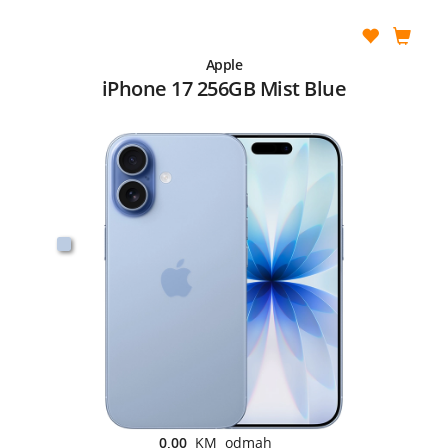
Apple
iPhone 17 256GB Mist Blue
0,00
KM odmah