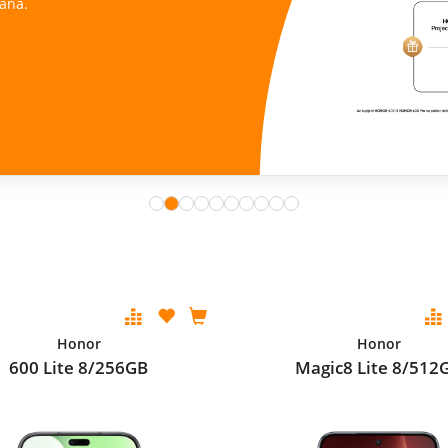
ana.
Honor
Honor
600 Lite 8/256GB
Magic8 Lite 8/512