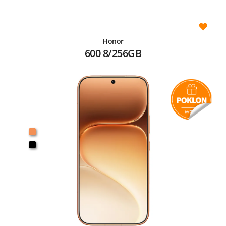
Honor
600 8/256GB