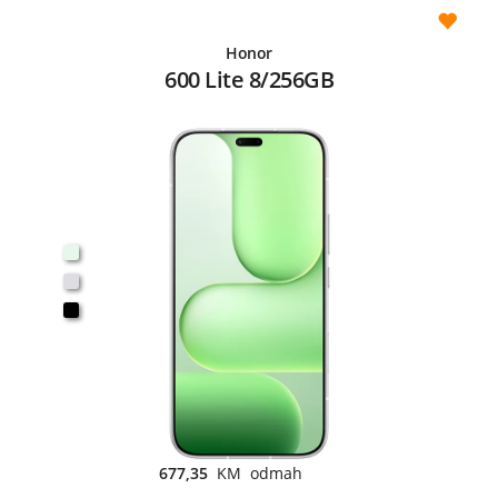
Honor
600 Lite 8/256GB
677,35
KM odmah