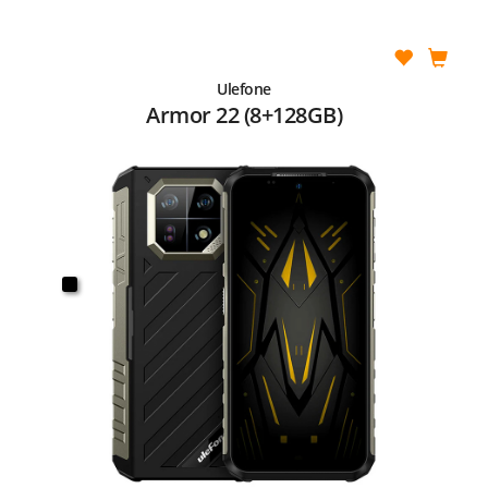
Ulefone
Armor 22 (8+128GB)