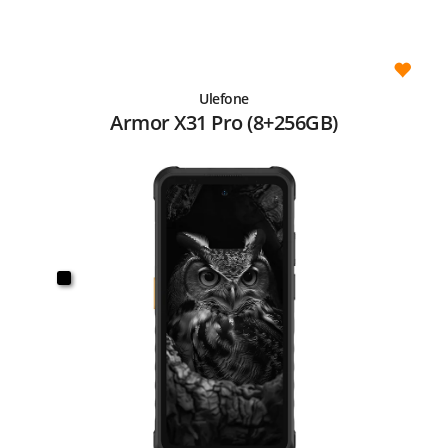
Ulefone
Armor X31 Pro (8+256GB)