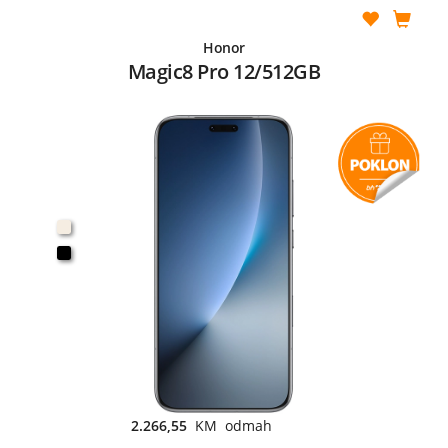
Honor
Magic8 Pro 12/512GB
2.266,55
KM odmah