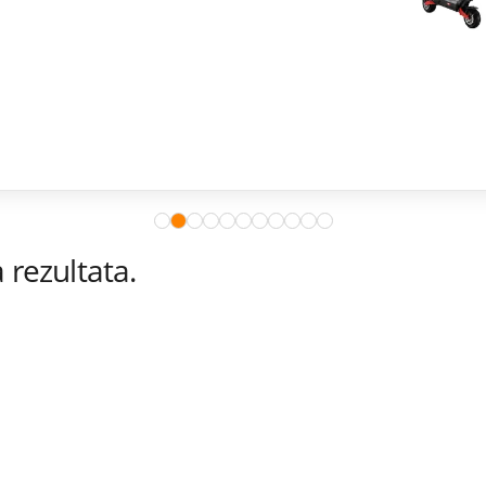
rezultata.