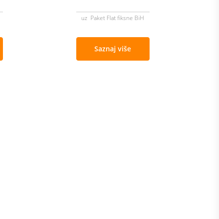
uz Paket Flat fiksne BiH
Saznaj više