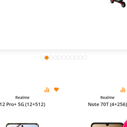
Realme
Realme
12 Pro+ 5G (12+512)
Note 70T (4+256)