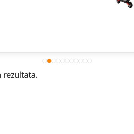
rezultata.