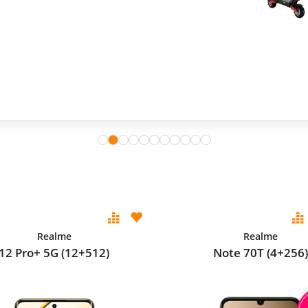
Realme
Realme
12 Pro+ 5G (12+512)
Note 70T (4+256)