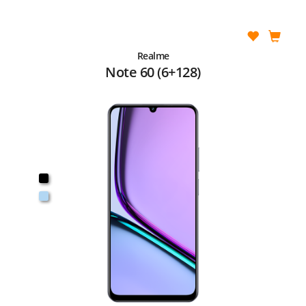
Realme
Note 60 (6+128)