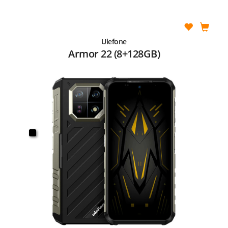
Ulefone
Armor 22 (8+128GB)