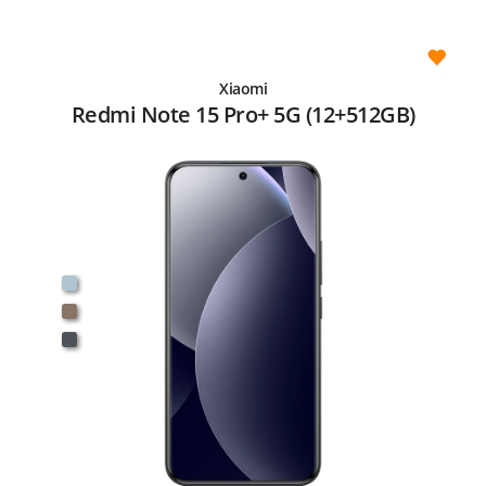
Xiaomi
Redmi Note 15 Pro+ 5G (12+512GB)