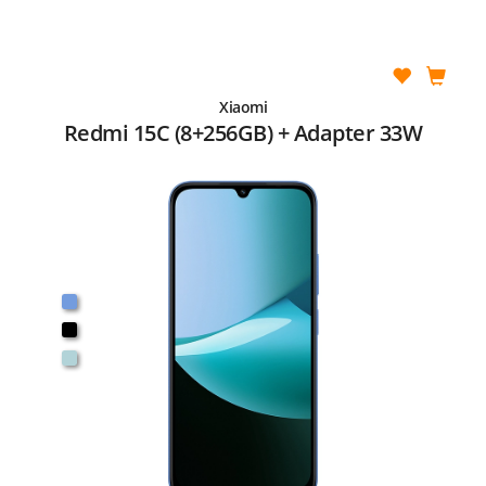
Xiaomi
Redmi 15C (8+256GB) + Adapter 33W