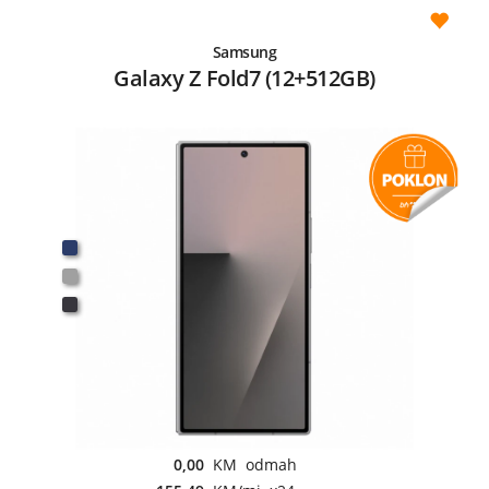
Samsung
Galaxy Z Fold7 (12+512GB)
0,00
KM odmah