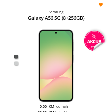
Samsung
Galaxy A56 5G (8+256GB)
0,00
KM odmah