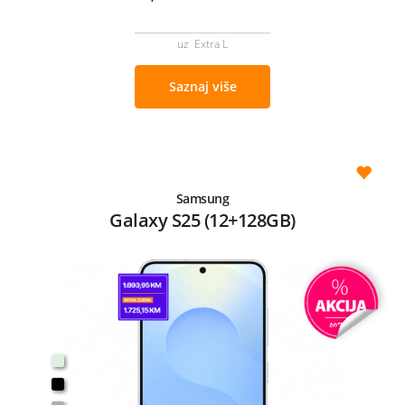
uz Extra L
Saznaj više
Samsung
Galaxy S25 (12+128GB)