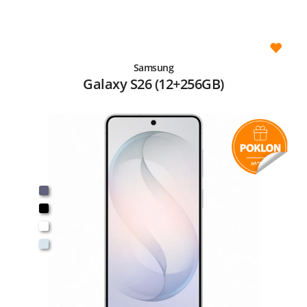
Samsung
Galaxy S26 (12+256GB)