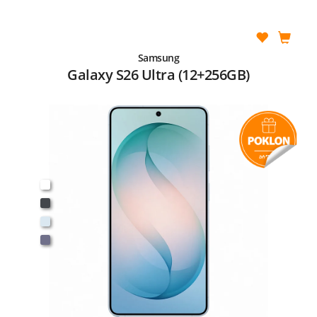
Samsung
Galaxy S26 Ultra (12+256GB)