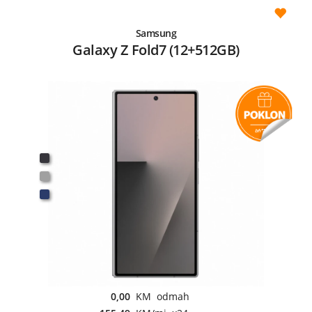
Samsung
Galaxy Z Fold7 (12+512GB)
0,00
KM odmah