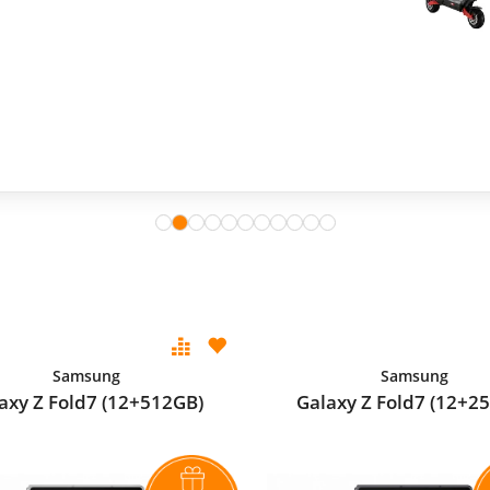
Samsung
Samsung
axy Z Fold7 (12+512GB)
Galaxy Z Fold7 (12+2