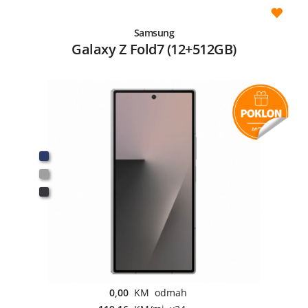
Samsung
Galaxy Z Fold7 (12+512GB)
0,00
KM odmah