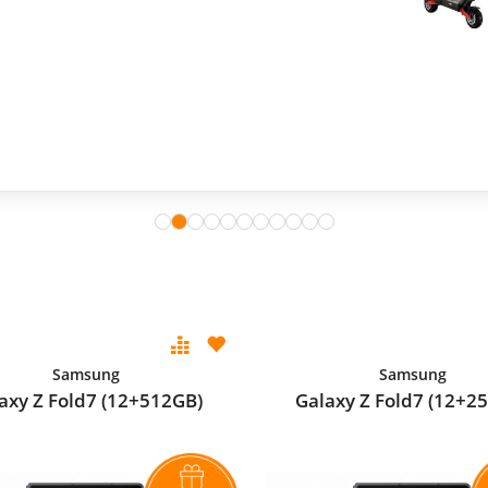
Samsung
Samsung
axy Z Fold7 (12+512GB)
Galaxy Z Fold7 (12+2