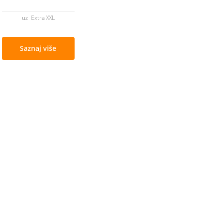
uz Extra XXL
Saznaj više