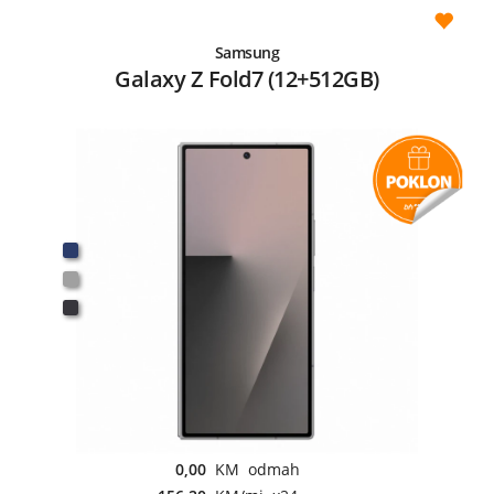
Samsung
Galaxy Z Fold7 (12+512GB)
0,00
KM odmah