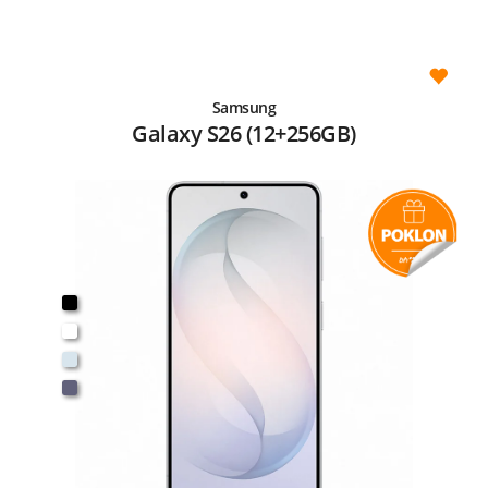
Samsung
Galaxy S26 (12+256GB)