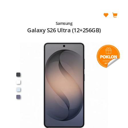
Samsung
Galaxy S26 Ultra (12+256GB)