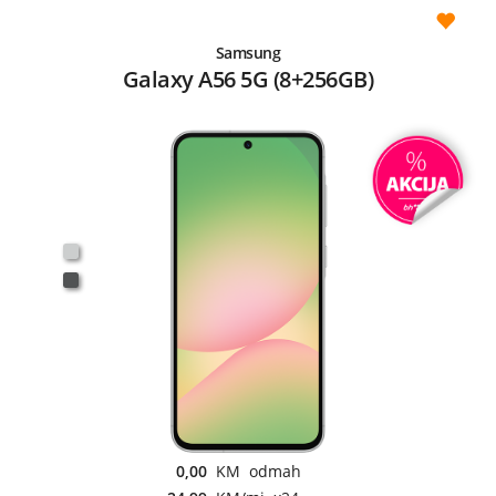
Samsung
Galaxy A56 5G (8+256GB)
0,00
KM odmah