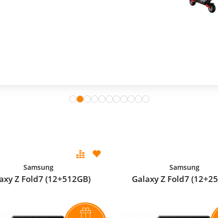
Samsung
Samsung
axy Z Fold7 (12+512GB)
Galaxy Z Fold7 (12+2