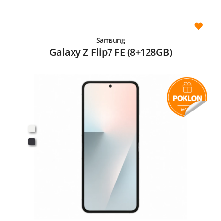
Samsung
Galaxy Z Flip7 FE (8+128GB)