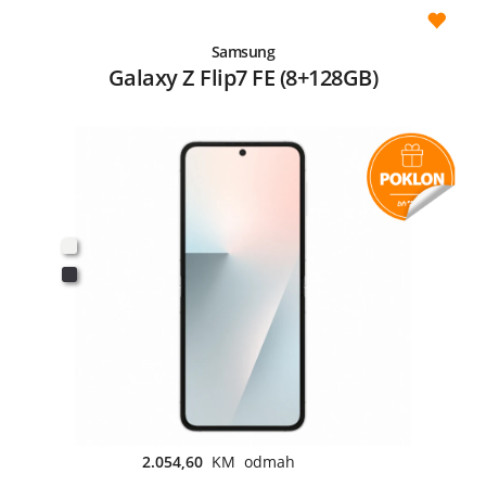
Samsung
Galaxy Z Flip7 FE (8+128GB)
2.054,60
KM odmah