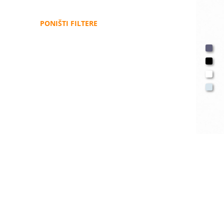
PONIŠTI FILTERE