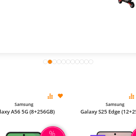
Samsung
Samsung
laxy A56 5G (8+256GB)
Galaxy S25 Edge (12+