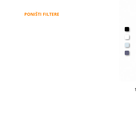
PONIŠTI FILTERE