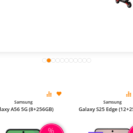
Samsung
Samsung
laxy A56 5G (8+256GB)
Galaxy S25 Edge (12+