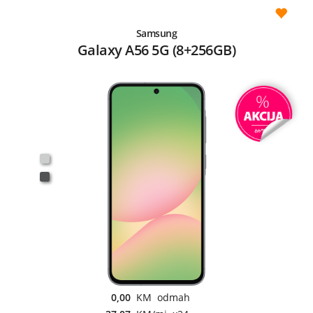
Samsung
Galaxy A56 5G (8+256GB)
0,00
KM odmah