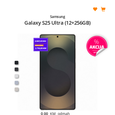
Samsung
Galaxy S25 Ultra (12+256GB)
0,00
KM odmah