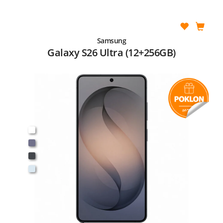
Samsung
Galaxy S26 Ultra (12+256GB)