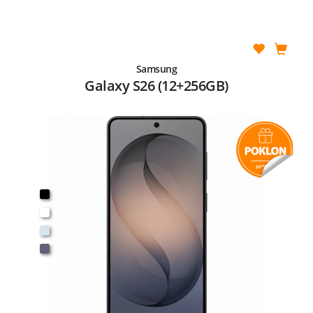
Samsung
Galaxy S26 (12+256GB)