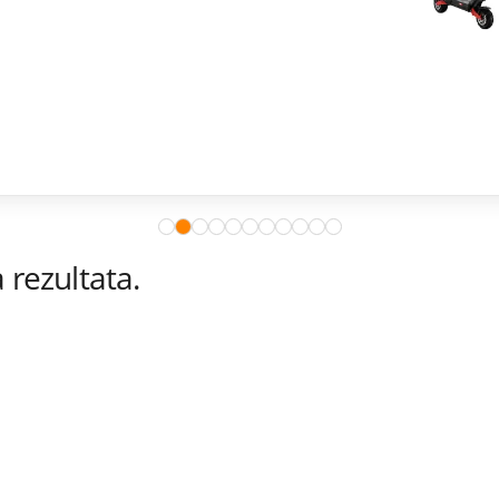
rezultata.