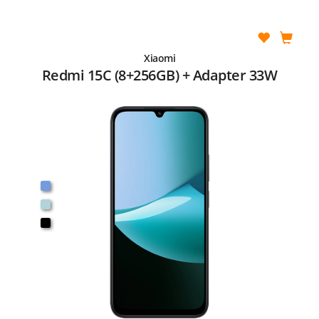
Xiaomi
Redmi 15C (8+256GB) + Adapter 33W