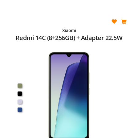
Xiaomi
Redmi 14C (8+256GB) + Adapter 22.5W