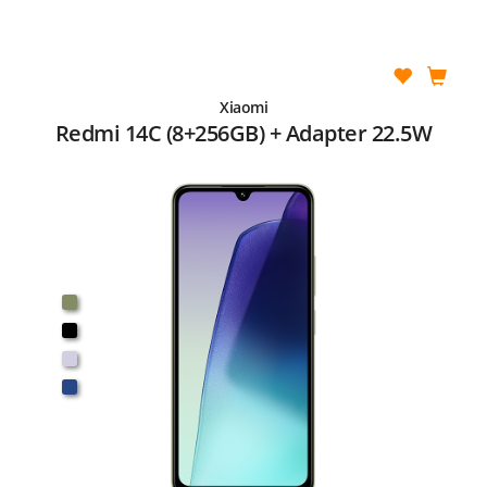
Xiaomi
Redmi 14C (8+256GB) + Adapter 22.5W