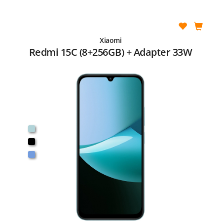
Xiaomi
Redmi 15C (8+256GB) + Adapter 33W