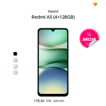
Xiaomi
Redmi A5 (4+128GB)
178,40
KM odmah