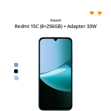
Xiaomi
Redmi 15C (8+256GB) + Adapter 33W