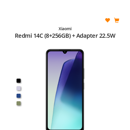
Xiaomi
Redmi 14C (8+256GB) + Adapter 22.5W