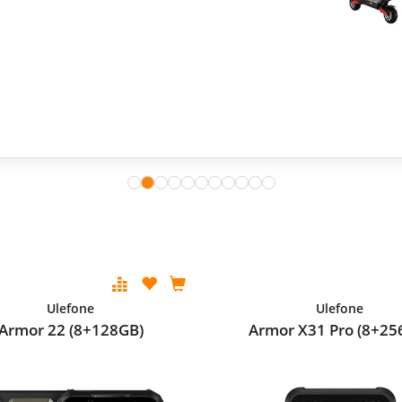
Ulefone
Ulefone
Armor 22 (8+128GB)
Armor X31 Pro (8+25