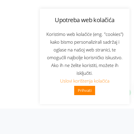
Upotreba web kolačića
Koristimo web kolačiće (eng. "cookies")
kako bismo personalizirali sadržaj i
oglase na našoj web stranici, te
omogućili najbolje korisničko iskustvo.
Ako ih ne želite koristiti, možete ih
isključiti.
Uslovi korištenja kolačića
Prihvati