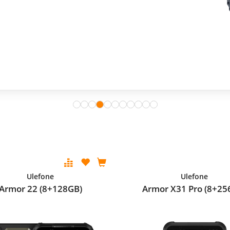
Ulefone
Ulefone
Armor 22 (8+128GB)
Armor X31 Pro (8+25