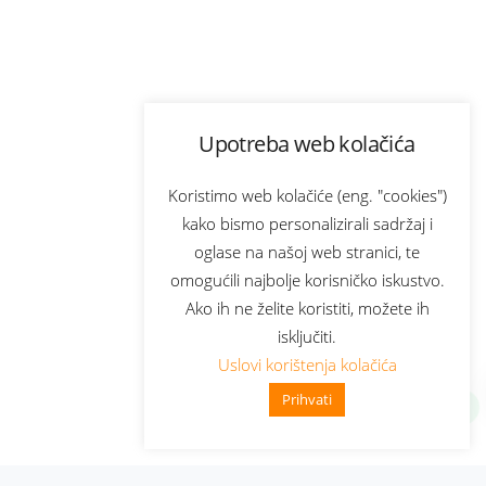
Upotreba web kolačića
Koristimo web kolačiće (eng. "cookies")
kako bismo personalizirali sadržaj i
oglase na našoj web stranici, te
omogućili najbolje korisničko iskustvo.
Ako ih ne želite koristiti, možete ih
isključiti.
Uslovi korištenja kolačića
Prihvati